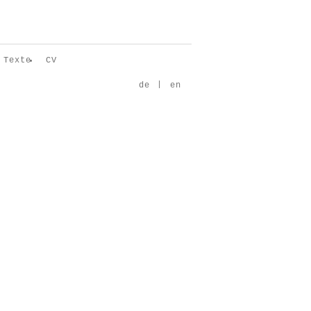
Texte
CV
|
de
en