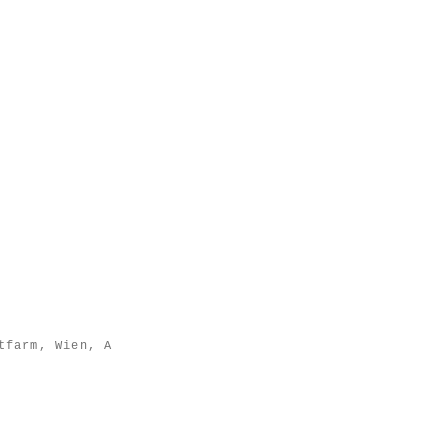
tfarm, Wien, A