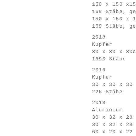
150 x 150 x1
169 Stäbe, g
150 x 150 x 
169 Stäbe, g
2018
Kupfer
30 x 30 x 30
1690 Stäbe
2016
Kupfer
30 x 30 x 30
225 Stäbe
2013
Aluminium
30 x 32 x 28
30 x 32 x 28
60 x 20 x 22