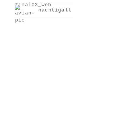
nachtigall